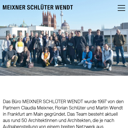
Das Büro MEIXNER SCHLÜTER WENDT wurde 1997 von den
Partnern Claudia Meixner, Florian Schlüter und Martin Wendt
in Frankfurt am Main gegründet. Das Team besteht aktuell
aus rund 50 Architektinnen und Architekten, die je nach
Aufgabenstellung von einem breiten Netzwerk aus