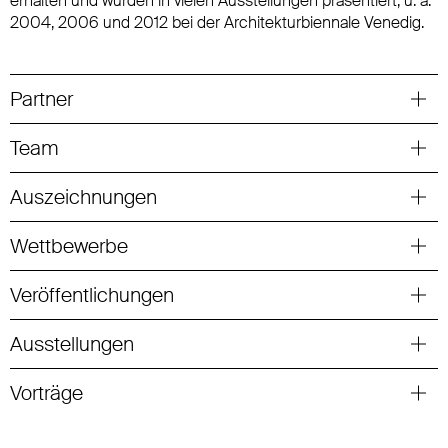
erhalten und wurden in vielen Ausstellungen präsentiert, u. a.
2004, 2006 und 2012 bei der Architekturbiennale Venedig.
Partner
Team
Auszeichnungen
Wettbewerbe
Veröffentlichungen
Ausstellungen
Vorträge