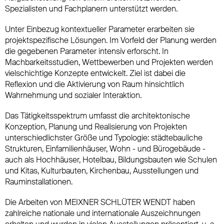
Spezialisten und Fachplanern unterstützt werden.
Unter Einbezug kontextueller Parameter erarbeiten sie
projektspezifische Lösungen. Im Vorfeld der Planung werden
die gegebenen Parameter intensiv erforscht. In
Machbarkeitsstudien, Wettbewerben und Projekten werden
vielschichtige Konzepte entwickelt. Ziel ist dabei die
Reflexion und die Aktivierung von Raum hinsichtlich
Wahrnehmung und sozialer Interaktion.
Das Tätigkeitsspektrum umfasst die architektonische
Konzeption, Planung und Realisierung von Projekten
unterschiedlichster Größe und Typologie: städtebauliche
Strukturen, Einfamilienhäuser, Wohn - und Bürogebäude -
auch als Hochhäuser, Hotelbau, Bildungsbauten wie Schulen
und Kitas, Kulturbauten, Kirchenbau, Ausstellungen und
Rauminstallationen.
Die Arbeiten von MEIXNER SCHLÜTER WENDT haben
zahlreiche nationale und internationale Auszeichnungen